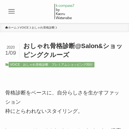
ホーム
VOICE
おしゃれ骨格診断
おしゃれ骨格診断@Salon&ショッ
2020
1/09
ピングクルーズ
VOICE
おしゃれ骨格診断
プレミアムショッピング同行
骨格診断をベースに、自分らしさを生かすファッ
ション
枠にとらわれないスタイリング。