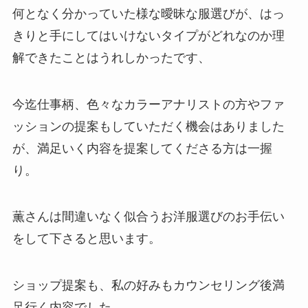
何となく分かっていた様な曖昧な服選びが、はっ
きりと手にしてはいけないタイプがどれなのか理
解できたことはうれしかったです、
今迄仕事柄、色々なカラーアナリストの方やファ
ッションの提案もしていただく機会はありました
が、満足いく内容を提案してくださる方は一握
り。
薫さんは間違いなく似合うお洋服選びのお手伝い
をして下さると思います。
ショップ提案も、私の好みもカウンセリング後満
足行く内容でした。