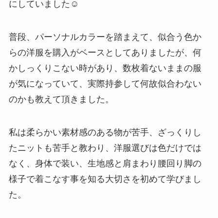
にしていました☺️
普段、パーソナルカラーを踏まえて、似合う色か
らの洋服を購入がベースとしてありましたが、何
かしっくりこない時があり、数枚着ないままの服
が気になっていて、実際持参して何故似合わない
のかも教えて頂きました。
私は柔らかい素材感のある物が苦手、ざっくりし
たニットも苦手と教わり、洋服選びは色だけでは
なく、身体で装い、生地感と肩まわり腰回り脚の
様子で着こなす事を知る大切さを初めて学びまし
た。