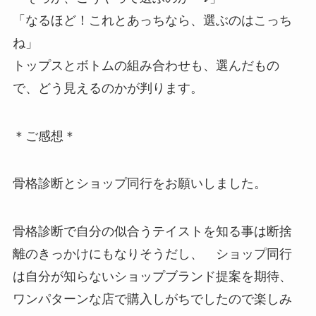
「なるほど！これとあっちなら、選ぶのはこっち
ね」
トップスとボトムの組み合わせも、選んだもの
で、どう見えるのかが判ります。
＊ご感想＊
骨格診断とショップ同行をお願いしました。
骨格診断で自分の似合うテイストを知る事は断捨
離のきっかけにもなりそうだし、 ショップ同行
は自分が知らないショップブランド提案を期待、
ワンパターンな店で購入しがちでしたので楽しみ